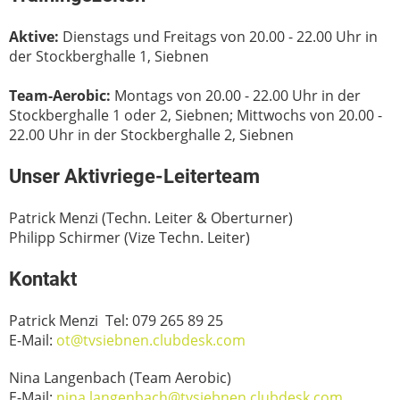
Aktive:
Dienstags und Freitags von 20.00 - 22.00 Uhr in
der Stockberghalle 1, Siebnen
Team-Aerobic:
Montags von 20.00 - 22.00 Uhr in der
Stockberghalle 1 oder 2, Siebnen; Mittwochs von 20.00 -
22.00 Uhr in der Stockberghalle 2, Siebnen
Unser Aktivriege-Leiterteam
Patrick Menzi (Techn. Leiter & Oberturner)
Philipp Schirmer (Vize Techn. Leiter)
Kontakt
Patrick Menzi Tel: 079 265 89 25
E-Mail:
ot@tvsiebnen.clubdesk.com
Nina Langenbach (Team Aerobic)
E-Mail:
nina.langenbach@tvsiebnen.clubdesk.com