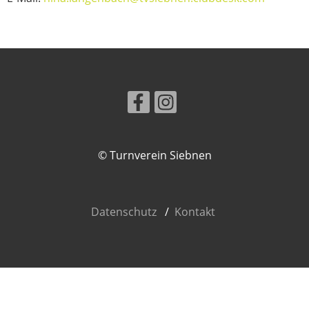
© Turnverein Siebnen
Datenschutz
/
Kontakt