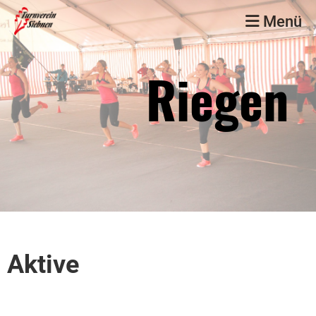
Menü
Riegen
Aktive