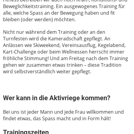
Beweglichkeitstraining. Ein ausgewogenes Training für
alle, welche Spass an der Bewegung haben und fit
bleiben (oder werden) möchten.
Nicht nur während dem Training oder an den
Turnfesten wird die Kameradschaft gepflegt. An
Anlässen wie Skiweekend, Vereinsausflug, Kegelabend,
Kart-Challenge oder beim Wellnessen herrscht immer
fröhliche Stimmung! Und am Freitag nach dem Training
gehen wir zusammen etwas trinken – diese Tradition
wird selbstverständlich weiter gepflegt.
Wer kann in die Aktivriege kommen?
Bei uns ist jeder Mann und jede Frau willkommen und
findet etwas, das Spass macht und in Form hält!
Trainingszeiten