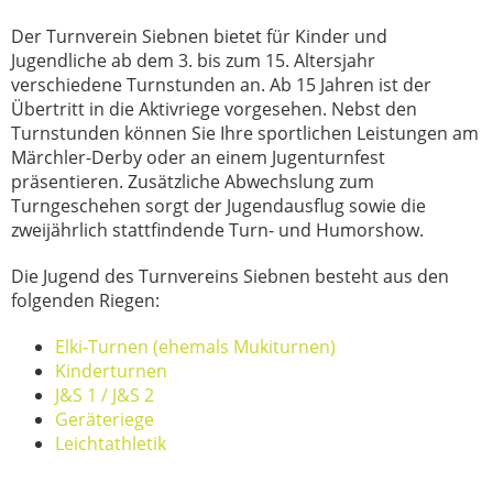
Der Turnverein Siebnen bietet für Kinder und
Jugendliche ab dem 3. bis zum 15. Altersjahr
verschiedene Turnstunden an. Ab 15 Jahren ist der
Übertritt in die Aktivriege vorgesehen. Nebst den
Turnstunden können Sie Ihre sportlichen Leistungen am
Märchler-Derby oder an einem Jugenturnfest
präsentieren. Zusätzliche Abwechslung zum
Turngeschehen sorgt der Jugendausflug sowie die
zweijährlich stattfindende Turn- und Humorshow.
Die Jugend des Turnvereins Siebnen besteht aus den
folgenden Riegen:
Elki-Turnen (ehemals Mukiturnen)
Kinderturnen
J&S 1 / J&S 2
Geräteriege
Leichtathletik