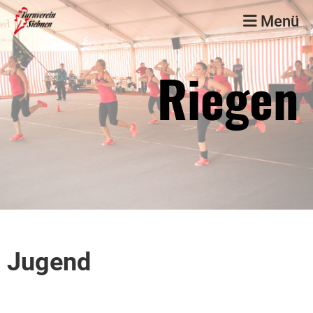
Menü
Riegen
Jugend