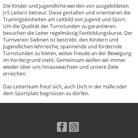
Die Kinder und Jugendliche werden von ausgebildeten
J+S Leitern betreut. Diese gestalten und orientieren die
Trainingseinheiten am Leitbild von Jugend und Sport.
Um die Qualität der Turnstunden zu garantieren,
besuchen die Leiter regelmässig Fortbildungskurse. Der
Turnverein Siebnen ist bestrebt, den Kindern und
Jugendlichen lehrreiche, spannende und fordernde
Turnstunden zu bieten, wobei Freude an der Bewegung
im Vordergrund steht. Gemeinsam wollen wir immer
wieder über uns hinauswachsen und unsere Ziele
erreichen.
Das Leiterteam freut sich, auch Dich in der Halle oder
dem Sportplatz begrüssen zu dürfen.