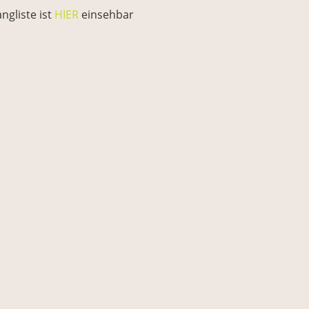
ngliste ist
HIER
einsehbar